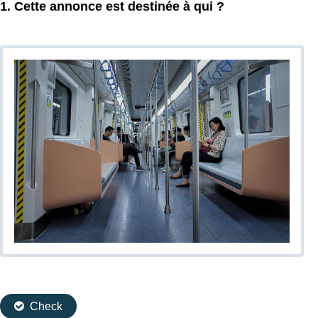
1. Cette annonce est destinée à qui ?
Check