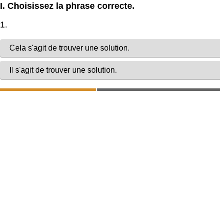
I. Choisissez la phrase correcte.
1.
Cela s'agit de trouver une solution.
Il s'agit de trouver une solution.