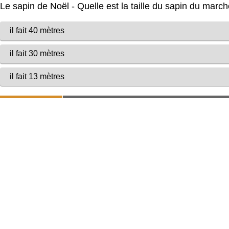
Le sapin de Noël - Quelle est la taille du sapin du marc
il fait 40 mètres
il fait 30 mètres
il fait 13 mètres