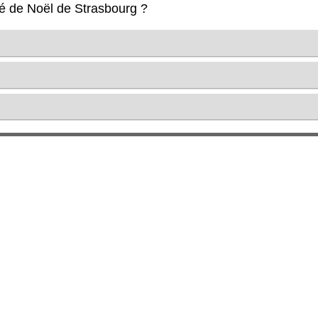
hé de Noël de Strasbourg ?