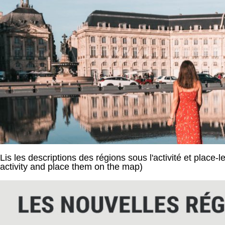
Lis les descriptions des régions sous l'activité et place-
activity and place them on the map)