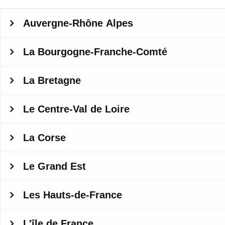
Auvergne-Rhône Alpes
La Bourgogne-Franche-Comté
La Bretagne
Le Centre-Val de Loire
La Corse
Le Grand Est
Les Hauts-de-France
L'île de France