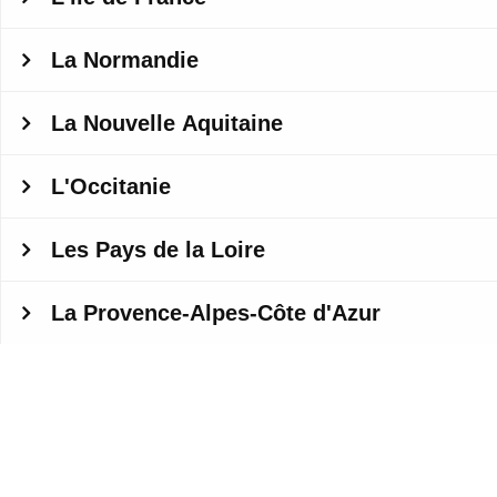
La Normandie
La Nouvelle Aquitaine
L'Occitanie
Les Pays de la Loire
La Provence-Alpes-Côte d'Azur